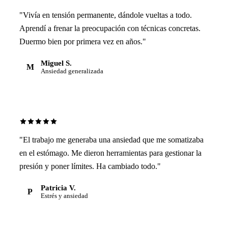
"Vivía en tensión permanente, dándole vueltas a todo.
Aprendí a frenar la preocupación con técnicas concretas.
Duermo bien por primera vez en años."
Miguel S.
M
Ansiedad generalizada
"El trabajo me generaba una ansiedad que me somatizaba
en el estómago. Me dieron herramientas para gestionar la
presión y poner límites. Ha cambiado todo."
Patricia V.
P
Estrés y ansiedad