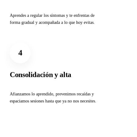
Aprendes a regular los síntomas y te enfrentas de
forma gradual y acompañada a lo que hoy evitas.
4
Consolidación y alta
Afianzamos lo aprendido, prevenimos recaídas y
espaciamos sesiones hasta que ya no nos necesites.