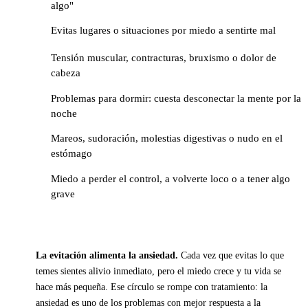
algo"
Evitas lugares o situaciones por miedo a sentirte mal
Tensión muscular, contracturas, bruxismo o dolor de
cabeza
Problemas para dormir: cuesta desconectar la mente por la
noche
Mareos, sudoración, molestias digestivas o nudo en el
estómago
Miedo a perder el control, a volverte loco o a tener algo
grave
La evitación alimenta la ansiedad.
Cada vez que evitas lo que
temes sientes alivio inmediato, pero el miedo crece y tu vida se
hace más pequeña. Ese círculo se rompe con tratamiento: la
ansiedad es uno de los problemas con mejor respuesta a la