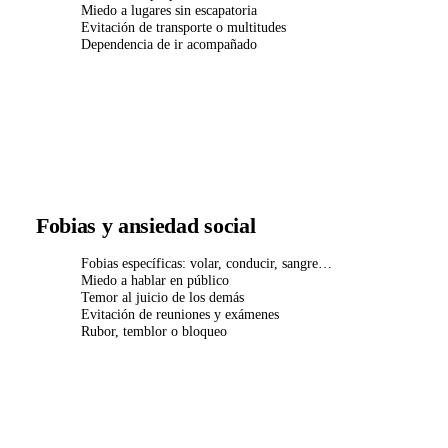
Miedo a lugares sin escapatoria
Evitación de transporte o multitudes
Dependencia de ir acompañado
Fobias y ansiedad social
Fobias específicas: volar, conducir, sangre…
Miedo a hablar en público
Temor al juicio de los demás
Evitación de reuniones y exámenes
Rubor, temblor o bloqueo