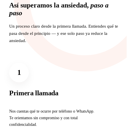
Así superamos la ansiedad,
paso a
paso
Un proceso claro desde la primera llamada. Entiendes qué te
pasa desde el principio — y ese solo paso ya reduce la
ansiedad.
1
Primera llamada
Nos cuentas qué te ocurre por teléfono o WhatsApp.
Te orientamos sin compromiso y con total
confidencialidad.