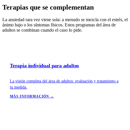
Terapias que
se complementan
La ansiedad rara vez viene sola: a menudo se mezcla con el estrés, el
ánimo bajo o los síntomas físicos. Estos programas del área de
adultos se combinan cuando el caso lo pide.
Terapia individual para adultos
La visión completa del área de adultos: evaluación y tratamiento a
tu medida.
MÁS INFORMACIÓN →