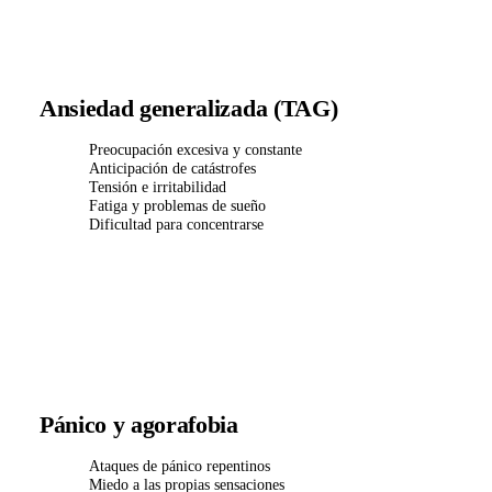
Ansiedad generalizada (TAG)
Preocupación excesiva y constante
Anticipación de catástrofes
Tensión e irritabilidad
Fatiga y problemas de sueño
Dificultad para concentrarse
Pánico y agorafobia
Ataques de pánico repentinos
Miedo a las propias sensaciones