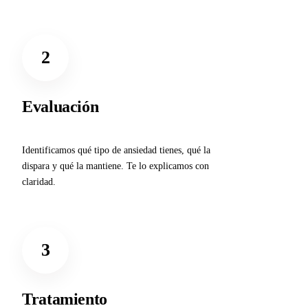
2
Evaluación
Identificamos qué tipo de ansiedad tienes, qué la
dispara y qué la mantiene. Te lo explicamos con
claridad.
3
Tratamiento