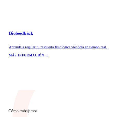
Biofeedback
Aprende a regular tu respuesta fisiológica viéndola en tiempo real.
MÁS INFORMACIÓN →
Cómo trabajamos