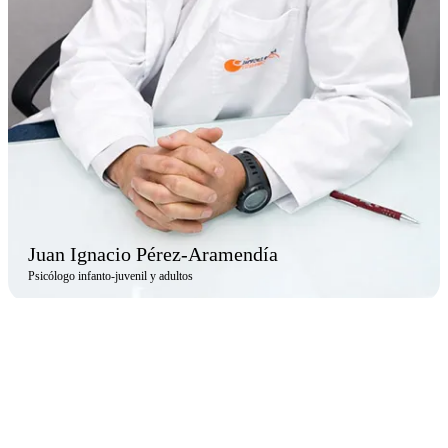
Juan Ignacio Pérez-Aramendía
Psicólogo infanto-juvenil y adultos