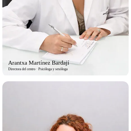
Arantxa Martínez Bardají
Directora del centro · Psicóloga y sexóloga