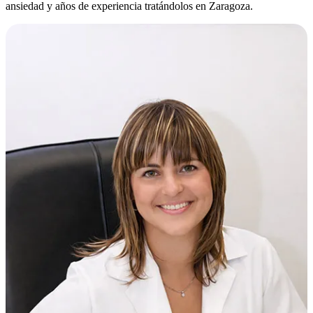
ansiedad y años de experiencia tratándolos en Zaragoza.