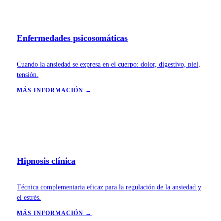
Enfermedades psicosomáticas
Cuando la ansiedad se expresa en el cuerpo: dolor, digestivo, piel,
tensión.
MÁS INFORMACIÓN →
Hipnosis clínica
Técnica complementaria eficaz para la regulación de la ansiedad y
el estrés.
MÁS INFORMACIÓN →