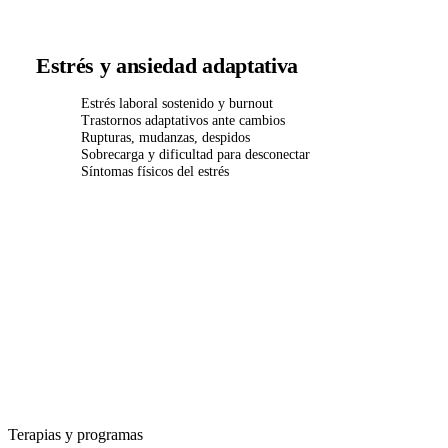
Estrés y ansiedad adaptativa
Estrés laboral sostenido y burnout
Trastornos adaptativos ante cambios
Rupturas, mudanzas, despidos
Sobrecarga y dificultad para desconectar
Síntomas físicos del estrés
Terapias y programas