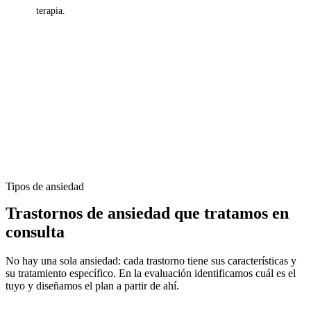
terapia.
Tipos de ansiedad
Trastornos de ansiedad que tratamos en
consulta
No hay una sola ansiedad: cada trastorno tiene sus características y
su tratamiento específico. En la evaluación identificamos cuál es el
tuyo y diseñamos el plan a partir de ahí.