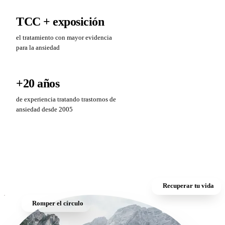
TCC +
exposición
el tratamiento con mayor evidencia
para la ansiedad
+20
años
de experiencia tratando trastornos de
ansiedad desde 2005
Recuperar tu vida
Romper el círculo