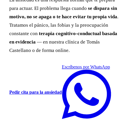
para actuar. El problema llega cuando
se dispara sin
motivo, no se apaga o te hace evitar tu propia vida
.
Tratamos el pánico, las fobias y la preocupación
constante con
terapia cognitivo-conductual basada
en evidencia
— en nuestra clínica de Tomás
Castellano o de forma online.
Escríbenos por WhatsApp
Pedir cita para la ansiedad