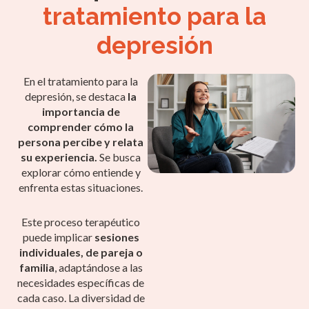
tratamiento para la
depresión
En el tratamiento para la
depresión, se destaca
la
importancia de
comprender cómo la
persona percibe y relata
su experiencia.
Se busca
explorar cómo entiende y
enfrenta estas situaciones.
Este proceso terapéutico
puede implicar
sesiones
individuales, de pareja o
familia
, adaptándose a las
necesidades específicas de
cada caso. La diversidad de