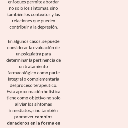
enfoques permite abordar
no solo los síntomas, sino
también los contextos y las
relaciones que pueden
contribuir a la depresión.
En algunos casos, se puede
considerar la evaluación de
un psiquiatra para
determinar la pertinencia de
un tratamiento
farmacológico como parte
integral o complementaria
del proceso terapéutico.
Esta aproximación holística
tiene como objetivo no solo
aliviar los síntomas
inmediatos, sino también
promover
cambios
duraderos en la forma en