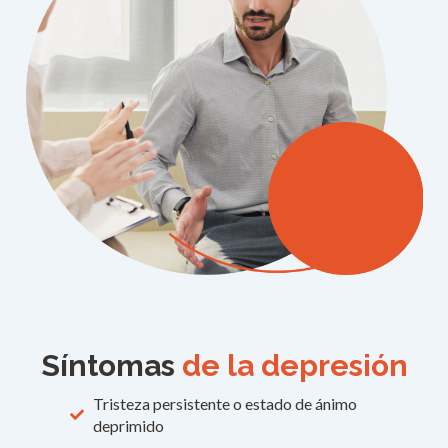
Síntomas
de la depresión
Tristeza persistente o estado de ánimo
deprimido