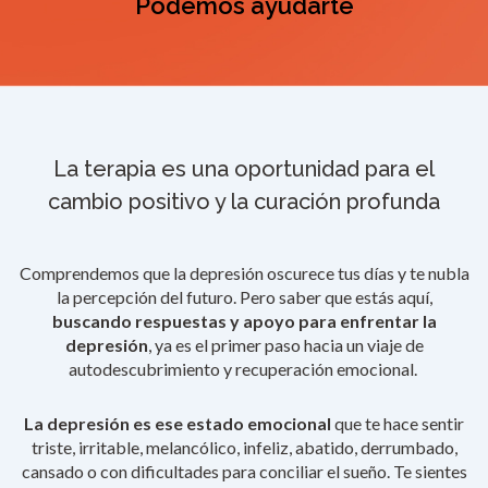
Podemos ayudarte
La terapia es una oportunidad para el
cambio positivo y la curación profunda
Comprendemos que la depresión oscurece tus días y te nubla
la percepción del futuro. Pero saber que estás aquí,
buscando respuestas y apoyo para enfrentar la
depresión
, ya es el primer paso hacia un viaje de
autodescubrimiento y recuperación emocional.
La depresión es ese estado emocional
que te hace sentir
triste, irritable, melancólico, infeliz, abatido, derrumbado,
cansado o con dificultades para conciliar el sueño. Te sientes