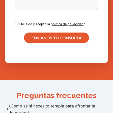
He leído y acepto la
política de privacidad
*
ENVÍANOS TU CONSULTA
Preguntas frecuentes
¿Cómo sé si necesito terapia para afrontar la
depresión?