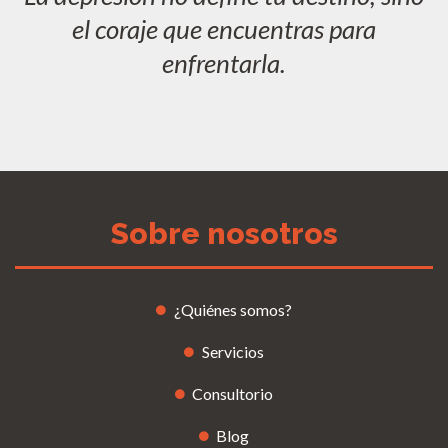
el coraje que encuentras para
enfrentarla.
Sobre nosotros
¿Quiénes somos?
Servicios
Consultorio
Blog