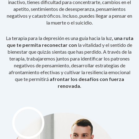
inactivo, tienes dificultad para concentrarte, cambios en el
apetito, sentimientos de desesperanza, pensamientos
negativos y catastróficos. Incluso, puedes llegar a pensar en
la muerte o el suicidio.
La terapia para la depresión es una guía hacia la luz
, una ruta
que te permita reconectar con
la vitalidad y el sentido de
bienestar que quizás sientas que has perdido. A través de la
terapia, trabajaremos juntos para identificar los patrones
negativos de pensamiento, desarrollar estrategias de
afrontamiento efectivas y cultivar la resiliencia emocional
que te permitirá
afrontar los desafíos con fuerza
renovada.