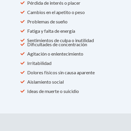
Pérdida de interés o placer
Cambios en el apetito o peso
Problemas de sueño
Fatiga y falta de energía
Sentimientos de culpa o inutilidad
Dificultades de concentración
Agitación o enlentecimiento
Irritabilidad
Dolores físicos sin causa aparente
Aislamiento social
Ideas de muerte o suicidio