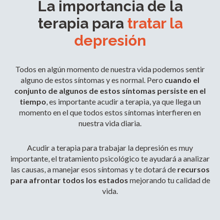
La importancia de la
terapia para
tratar la
depresión
Todos en algún momento de nuestra vida podemos sentir
alguno de estos síntomas y es normal. Pero
cuando el
conjunto de algunos de estos síntomas persiste en el
tiempo
, es importante acudir a terapia, ya que llega un
momento en el que todos estos síntomas interfieren en
nuestra vida diaria.
Acudir a terapia para trabajar la depresión es muy
importante, el tratamiento psicológico te ayudará a analizar
las causas, a manejar esos síntomas y te dotará de
recursos
para afrontar todos los estados
mejorando tu calidad de
vida.