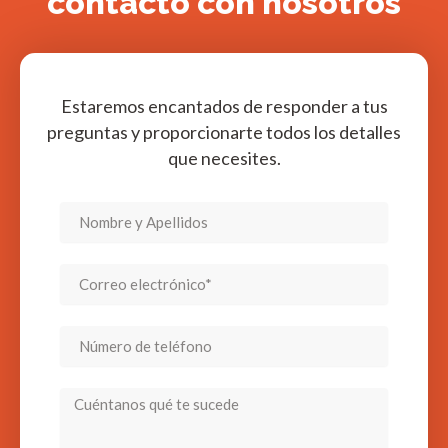
contacto con nosotros
Estaremos encantados de responder a tus
preguntas y proporcionarte todos los detalles
que necesites.