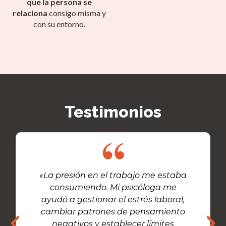
que la persona se
relaciona
consigo misma y
con su entorno.
Testimonios
«La presión en el trabajo me estaba
consumiendo. Mi psicóloga me
ayudó a gestionar el estrés laboral,
cambiar patrones de pensamiento
negativos y establecer límites