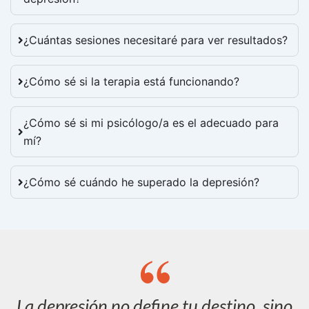
¿Cuántas sesiones necesitaré para ver resultados?
¿Cómo sé si la terapia está funcionando?
¿Cómo sé si mi psicólogo/a es el adecuado para
mí?
¿Cómo sé cuándo he superado la depresión?
La depresión no define tu destino, sino